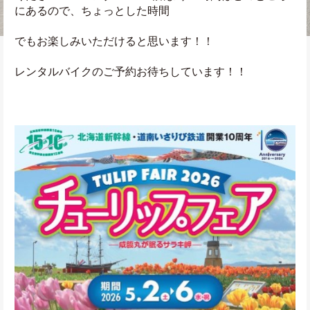
にあるので、ちょっとした時間
でもお楽しみいただけると思います！！
レンタルバイクのご予約お待ちしています！！