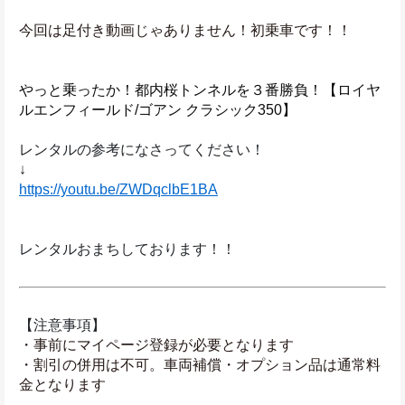
今回は足付き動画じゃありません！初乗車です！！
やっと乗ったか！都内桜トンネルを３番勝負！【ロイヤ
ルエンフィールド/ゴアン クラシック350】
レンタルの参考になさってください！
↓
https://youtu.be/ZWDqclbE1BA
レンタルおまちしております！！
【注意事項】
・事前にマイページ登録が必要となります
・割引の併用は不可。車両補償・オプション品は通常料
金となります