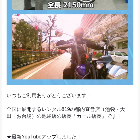
いつもご利用ありがとうございます！
全国に展開するレンタル819の都内直営店（池袋・大
田・お台場）の池袋店の店長「カール店長」です！
★最新YouTubeアップしました！