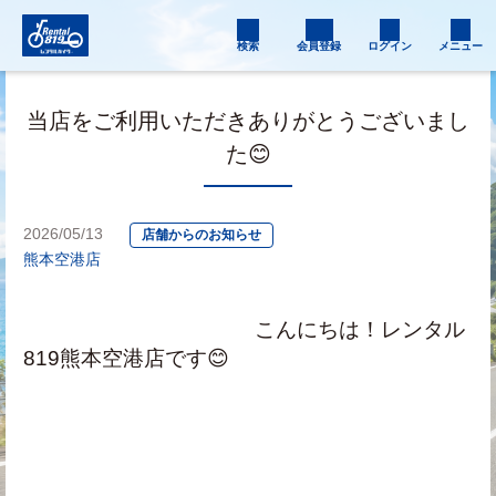
検索
会員登録
ログイン
メニュー
当店をご利用いただきありがとうございまし
た😊
2026/05/13
店舗からのお知らせ
熊本空港店
　　　　　　　　　　　こんにちは！レンタル
819熊本空港店です😊