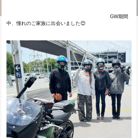
　　　　　　　　　　　　　　　　　　　　　GW期間
中、憧れのご家族に出会いました😊