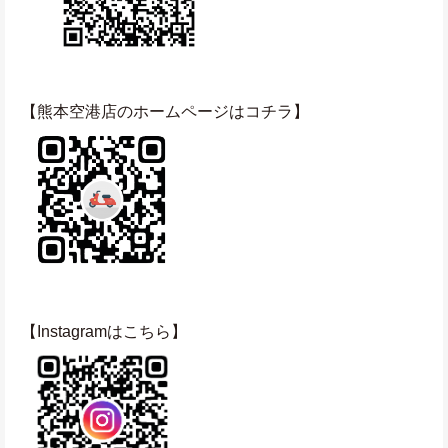
【熊本空港店のホームページはコチラ】
【Instagramはこちら】