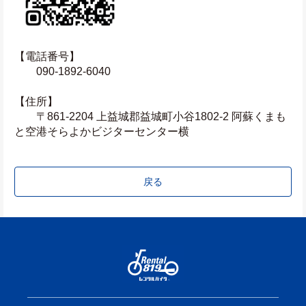
【電話番号】
　　090-1892-6040
【住所】
　　〒861-2204 上益城郡益城町小谷1802-2 阿蘇くまも
と空港そらよかビジターセンター横
戻る