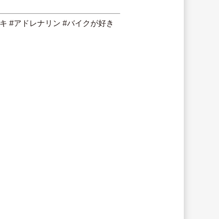
ドキ #アドレナリン #バイクが好き