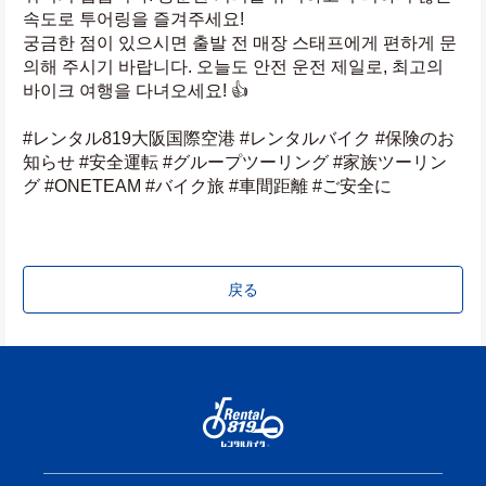
속도로 투어링을 즐겨주세요!
궁금한 점이 있으시면 출발 전 매장 스태프에게 편하게 문
의해 주시기 바랍니다. 오늘도 안전 운전 제일로, 최고의 
바이크 여행을 다녀오세요! 👍
#レンタル819大阪国際空港 #レンタルバイク #保険のお
知らせ #安全運転 #グループツーリング #家族ツーリン
グ #ONETEAM #バイク旅 #車間距離 #ご安全に
戻る