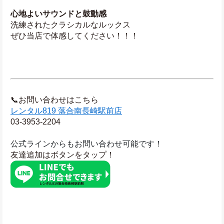
心地よいサウンドと鼓動感
洗練されたクラシカルなルックス
ぜひ当店で体感してください！！！
📞お問い合わせはこちら
レンタル819 落合南長崎駅前店
03-3953-2204
公式ラインからもお問い合わせ可能です！
友達追加はボタンをタップ！