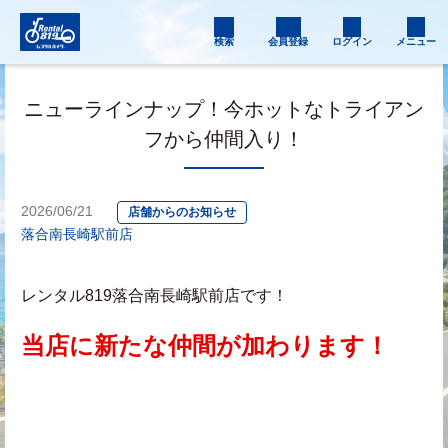
検索
会員登録
ログイン
メニュー
ニューラインナップ！今ホットなトライアン
フから仲間入り！
2026/06/21
店舗からのお知らせ
落合南長崎駅前店
レンタル819落合南長崎駅前店です！
当店に新たな仲間が加わります！