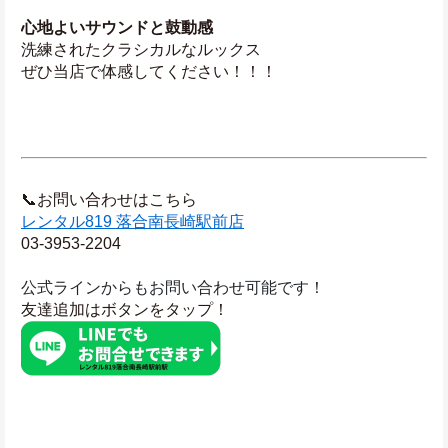
心地よいサウンドと鼓動感
洗練されたクラシカルなルックス
ぜひ当店で体感してください！！！
📞お問い合わせはこちら
レンタル819 落合南長崎駅前店
03-3953-2204
公式ラインからもお問い合わせ可能です！
友達追加はボタンをタップ！