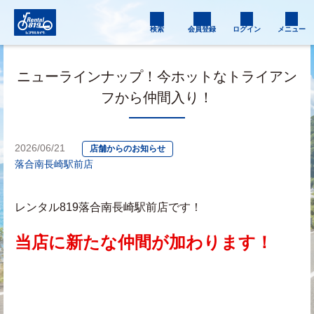
検索
会員登録
ログイン
メニュー
ニューラインナップ！今ホットなトライアン
フから仲間入り！
2026/06/21
店舗からのお知らせ
落合南長崎駅前店
レンタル819落合南長崎駅前店です！
当店に新たな仲間が加わります！