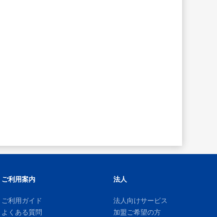
ご利用案内
法人
ご利用ガイド
法人向けサービス
よくある質問
加盟ご希望の方