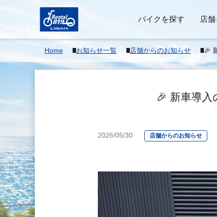
バイクを探す
店舗
Home
お知らせ一覧
店舗からのお知らせ
🎉
12
🎉 新車導入の
2026/05/30
店舗からのお知らせ