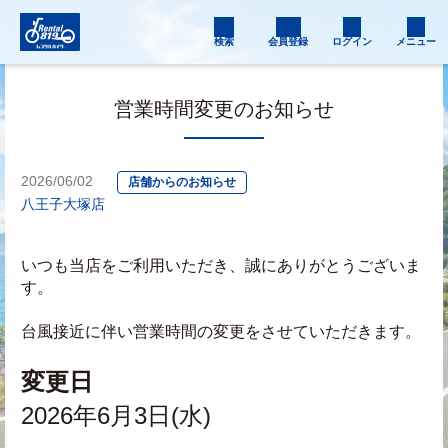
検索
会員登録
ログイン
メニュー
営業時間変更のお知らせ
2026/06/02
店舗からのお知らせ
八王子大塚店
いつも当店をご利用いただき、誠にありがとうございま
す。
台風接近に伴い営業時間の変更をさせていただきます。
変更日
2026年6月3日(水)