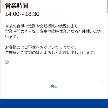
営業時間
14:00～18:30
今後の台風の進路や交通機関の状況により
営業時間のさらなる変更や臨時休業となる可能性がござ
います。
お客様にはご不便をおかけいたしますが、
ご理解とご協力のほどよろしくお願い申し上げます。
戻る