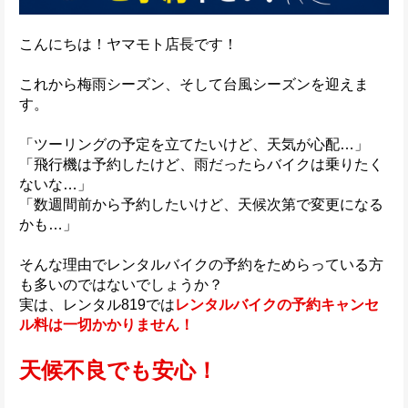
こんにちは！ヤマモト店長です！
これから梅雨シーズン、そして台風シーズンを迎えま
す。
「ツーリングの予定を立てたいけど、天気が心配…」
「飛行機は予約したけど、雨だったらバイクは乗りたく
ないな…」
「数週間前から予約したいけど、天候次第で変更になる
かも…」
そんな理由でレンタルバイクの予約をためらっている方
も多いのではないでしょうか？
実は、レンタル819では
レンタルバイクの予約キャンセ
ル料は一切かかりません！
天候不良でも安心！