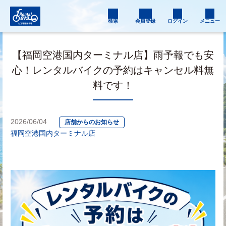
検索
会員登録
ログイン
メニュー
【福岡空港国内ターミナル店】雨予報でも安
心！レンタルバイクの予約はキャンセル料無
料です！
2026/06/04
店舗からのお知らせ
福岡空港国内ターミナル店