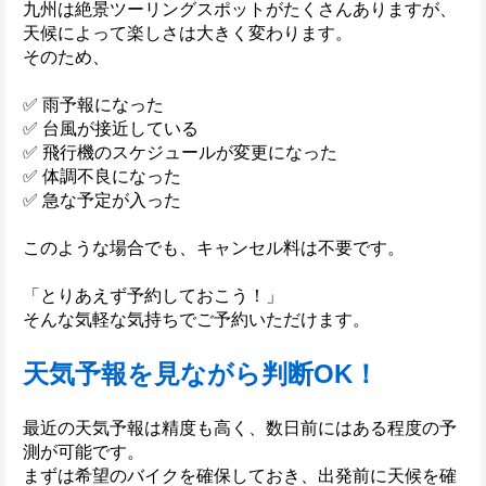
九州は絶景ツーリングスポットがたくさんありますが、
天候によって楽しさは大きく変わります。
そのため、
✅ 雨予報になった
✅ 台風が接近している
✅ 飛行機のスケジュールが変更になった
✅ 体調不良になった
✅ 急な予定が入った
このような場合でも、キャンセル料は不要です。
「とりあえず予約しておこう！」
そんな気軽な気持ちでご予約いただけます。
天気予報を見ながら判断OK！
最近の天気予報は精度も高く、数日前にはある程度の予
測が可能です。
まずは希望のバイクを確保しておき、出発前に天候を確