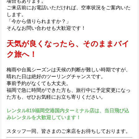
場合もあります。
ご来店前にお電話いただければ、空車状況をご案内いた
します。
「今から借りられますか？」
そんなお問い合わせも大歓迎です！
天気が良くなったら、そのままバイ
ク旅へ！
梅雨や台風シーズンは天候の判断が難しい時期ですが、
晴れた日は絶好のツーリングチャンスです。
事前予約がなくても大丈夫。
福岡で急に時間ができた方も、旅行中に予定変更になっ
た方も、ぜひお気軽にお立ち寄りください。
レンタル819福岡空港国内ターミナル店は、当日飛び込
みレンタルを大歓迎しています！
スタッフ一同、皆さまのご来店をお待ちしております。