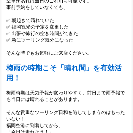
空車があれば当日のご利用も可能です。
事前予約をしていなくても、
✅ 朝起きて晴れていた
✅ 福岡観光の予定を変更した
✅ 出張や旅行の空き時間ができた
✅ 急にツーリング気分になった
そんな時でもお気軽にご来店ください。
梅雨の時期こそ「晴れ間」を有効活
用！
梅雨時期は天気予報が変わりやすく、前日まで雨予報で
も当日には晴れることがあります。
そんな貴重なツーリング日和を逃してしまうのはもった
いない！
福岡空港に到着してから、
「今日は走れそう！」