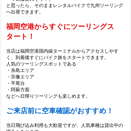
と思ったら、そのままレンタルバイクで九州ツーリング
へ出発できます。
福岡空港からすぐにツーリングス
タート！
当店は福岡空港国内線ターミナルからアクセスしやす
く、到着後すぐにバイク旅をスタートできます。
人気のツーリングスポットである
・糸島エリア
・宗像エリア
・平尾台
・阿蘇方面
などへ日帰りツーリングも楽しめます。
ご来店前に空車確認がおすすめ！
当日飛び込み利用も大歓迎ですが、人気車種は貸出中の