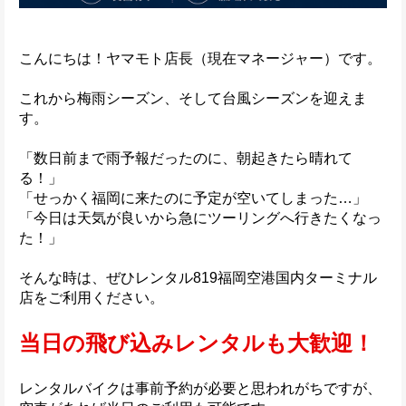
こんにちは！ヤマモト店長（現在マネージャー）です。
これから梅雨シーズン、そして台風シーズンを迎えま
す。
「数日前まで雨予報だったのに、朝起きたら晴れて
る！」
「せっかく福岡に来たのに予定が空いてしまった…」
「今日は天気が良いから急にツーリングへ行きたくなっ
た！」
そんな時は、ぜひレンタル819福岡空港国内ターミナル
店をご利用ください。
当日の飛び込みレンタルも大歓迎！
レンタルバイクは事前予約が必要と思われがちですが、