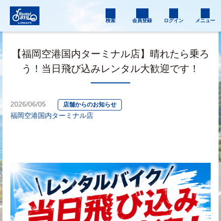
検索
会員登録
ログイン
メニュー
【福岡空港国内ターミナル店】晴れたら乗ろ
う！当日飛び込みレンタル大歓迎です！
2026/06/05
店舗からのお知らせ
福岡空港国内ターミナル店