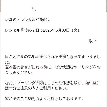
　　　　　　　記
店舗名：レンタル819蘇我
レンタル業務終了日：2026年6月30日（火）
　　　　　　　　　　　　　　　　　　　　　　以上
日ごとに夏の気配が感じられる季節となってまいりまし
た。
夏本番の暑さが訪れる前に、ぜひ快適なツーリングをお
楽しみください。
なお、ツーリングの際はこまめな休憩を取り、熱中症に
は十分ご注意のうえご利用ください。
皆さまのご予約を心よりお待ちしております。