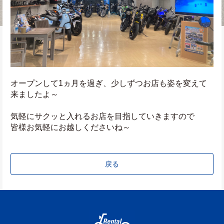
オープンして1ヵ月を過ぎ、少しずつお店も姿を変えて
来ましたよ～
気軽にサクッと入れるお店を目指していきますので
皆様お気軽にお越しくださいね～
戻る