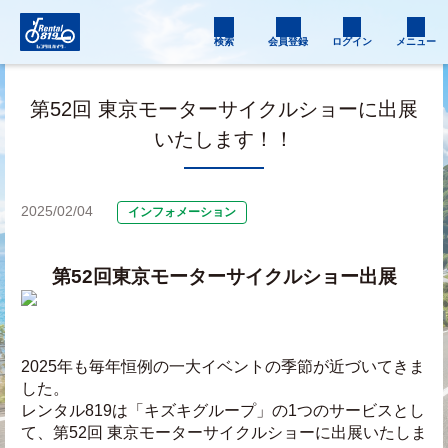
検索
会員登録
ログイン
メニュー
第52回 東京モーターサイクルショーに出展
いたします！！
2025/02/04
インフォメーション
第52回東京モーターサイクルショー出展
2025年も毎年恒例の一大イベントの季節が近づいてきま
した。
レンタル819は「キズキグループ」の1つのサービスとし
て、第52回 東京モーターサイクルショーに出展いたしま