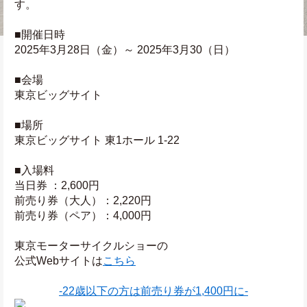
す。
■開催日時
2025年3月28日（金）～ 2025年3月30（日）
■会場
東京ビッグサイト
■場所
東京ビッグサイト 東1ホール 1-22
■入場料
当日券 ：2,600円
前売り券（大人）：2,220円
前売り券（ペア）：4,000円
東京モーターサイクルショーの
公式Webサイトは
こちら
-22歳以下の方は前売り券が1,400円に-