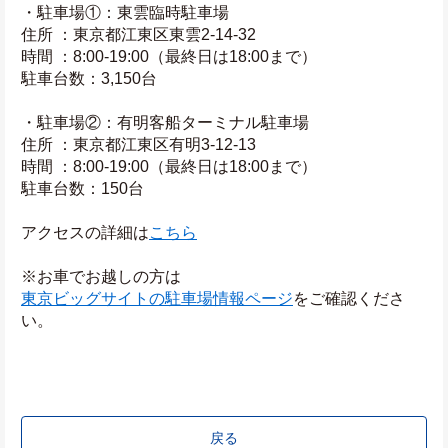
・駐車場①：東雲臨時駐車場
住所 ：東京都江東区東雲2-14-32
時間 ：8:00-19:00（最終日は18:00まで）
駐車台数：3,150台
・駐車場②：有明客船ターミナル駐車場
住所 ：東京都江東区有明3-12-13
時間 ：8:00-19:00（最終日は18:00まで）
駐車台数：150台
アクセスの詳細は
こちら
※お車でお越しの方は
東京ビッグサイトの駐車場情報ページ
をご確認くださ
い。
戻る