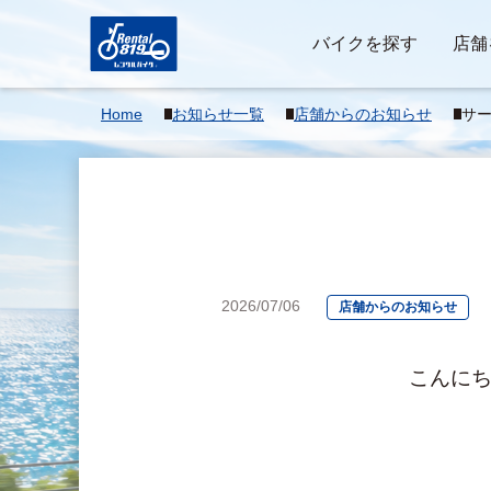
バイクを探す
店舗
Home
お知らせ一覧
店舗からのお知らせ
サー
2026/07/06
店舗からのお知らせ
　　　　　　　　　こんにち