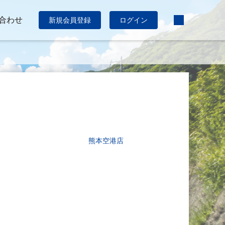
合わせ
新規会員登録
ログイン
熊本空港店