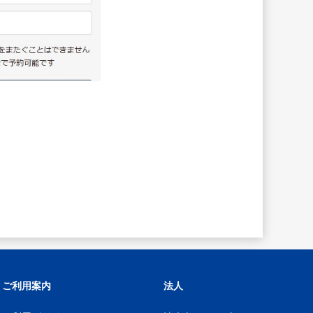
ご利用案内
法人