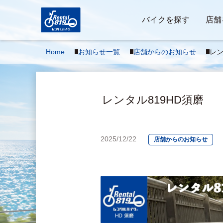
バイクを探す
店舗
Home
お知らせ一覧
店舗からのお知らせ
レン
りが
ボ
レンタル819HD須磨
2025/12/22
店舗からのお知らせ