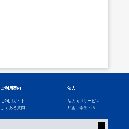
ご利用案内
法人
ご利用ガイド
法人向けサービス
よくある質問
加盟ご希望の方