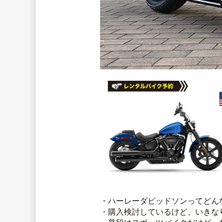
・ハーレーダビッドソンってどん
・購入検討しているけど、いきな