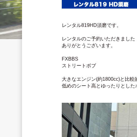
レンタル819HD須磨です。
レンタルのご予約いただきました
ありがとうございます。
FXBBS
ストリートボブ
大きなエンジン(約1800cc)と
低めのシート高とゆったりとした