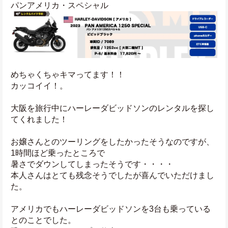
パンアメリカ・スペシャル
めちゃくちゃキマってます！！
カッコイイ！。
大阪を旅行中にハーレーダビッドソンのレンタルを探し
てくれました！
お嬢さんとのツーリングをしたかったそうなのですが、
1時間ほど乗ったところで
暑さでダウンしてしまったそうです・・・・
本人さんはとても残念そうでしたが喜んでいただけまし
た。
アメリカでもハーレーダビッドソンを3台も乗っている
とのことでした。