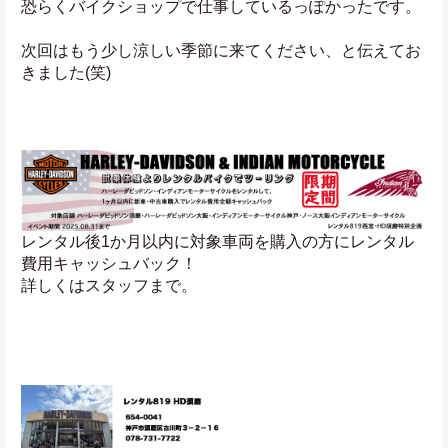
恐らくバイクショップで仕事しているっぽかったです。
次回はもう少し涼しい季節に来てください、と伝えてお
きました(笑)
レンタル後1か月以内に対象車両を購入の方にレンタル
費用キャッシュバック！
詳しくはスタッフまで。