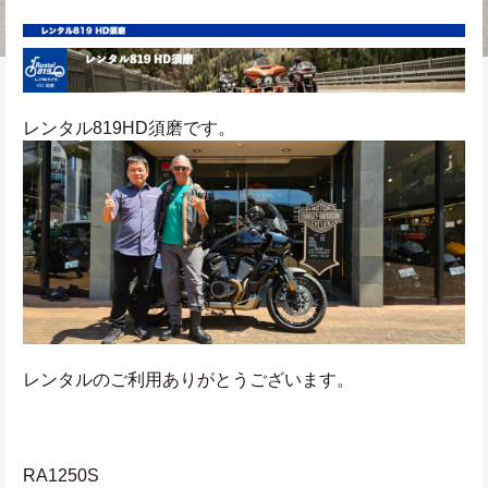
レンタル819HD須磨です。
レンタルのご利用ありがとうございます。
RA1250S　