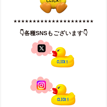
★★★★★★★★★★★★★★★★★★★★★
👇各種SNSもございます👇