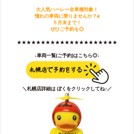
大人気ハーレー全車種対象！
憧れの車両に乗りませんか？✊
５月末まで！
ぜひご予約を◎
★★★★★★★★★★★★★★★★★★★★★
↓車両一覧(ご予約)はこちら◎↓
＼札幌店詳細は ぼくをクリックしてね♪／