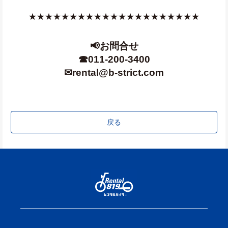
★★★★★★★★★★★★★★★★★★★★★
📢お問合せ
☎011-200-3400
✉rental@b-strict.com
戻る