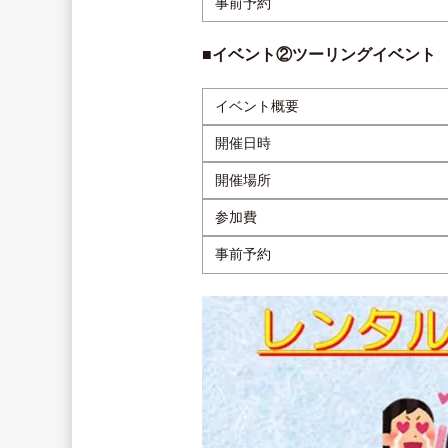
事前予約
■イベント②ツーリングイベント
イベント概要
開催日時
開催場所
参加費
事前予約