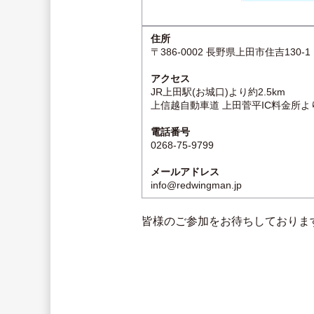
住所
〒386-0002 長野県上田市住吉130-1
アクセス
JR上田駅(お城口)より約2.5km
上信越自動車道 上田菅平IC料金所よ
電話番号
0268-75-9799
メールアドレス
info@redwingman.jp
皆様のご参加をお待ちしておりま