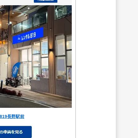
819長野駅前