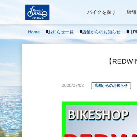
バイクを探す
店舗
Home
お知らせ一覧
店舗からのお知らせ
【R
ング
【REDW
2025/07/02
店舗からのお知らせ