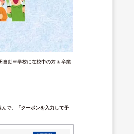
自動車学校に在校中の方 & 卒業
選んで、
「クーポンを入力して予