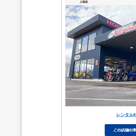
レンタル8