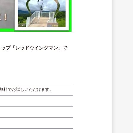
ョップ「レッドウイングマン」
で
を無料でお試しいただけます。