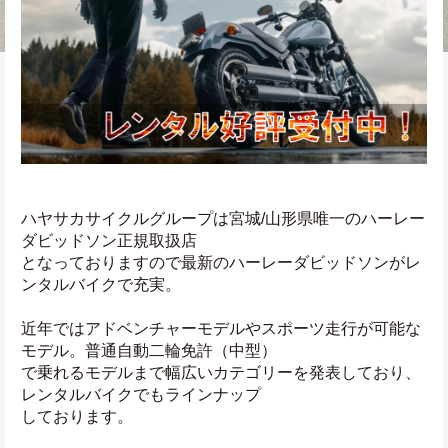
ハヤサカサイクルグループは宮城/山形県唯一のハーレー
ダビッドソン正規取扱店
となっておりますので最新のハーレーダビッドソンがレ
ンタルバイクで充実。
近年ではアドベンチャーモデルやスポーツ走行が可能な
モデル。普通自動二輪免許（中型）
で乗れるモデルまで幅広いカテゴリーを発表しており、
レンタルバイクでもラインナップ
しております。