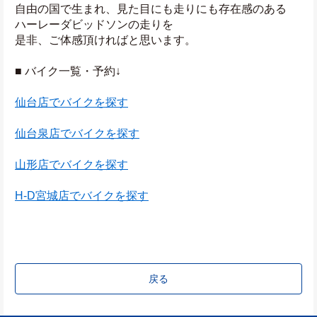
自由の国で生まれ、見た目にも走りにも存在感のある
ハーレーダビッドソンの走りを
是非、ご体感頂ければと思います。
■ バイク一覧・予約↓
仙台店でバイクを探す
仙台泉店でバイクを探す
山形店でバイクを探す
H-D宮城店でバイクを探す
戻る