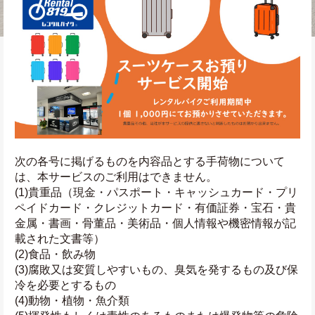
次の各号に掲げるものを内容品とする手荷物について
は、本サービスのご利用はできません。
(1)貴重品（現金・パスポート・キャッシュカード・プリ
ペイドカード・クレジットカード・有価証券・宝石・貴
金属・書画・骨董品・美術品・個人情報や機密情報が記
載された文書等）
(2)食品・飲み物
(3)腐敗又は変質しやすいもの、臭気を発するもの及び保
冷を必要とするもの
(4)動物・植物・魚介類