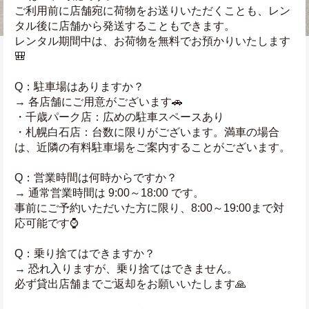
ご利用前に店舗宛に荷物をお送りいただくことも、レン
タル後に店舗から発送することもできます。
レンタル期間中は、お荷物を無料でお預かりいたします
🎒
Q：駐車場はありますか？
→ 各店舗にご用意がございます🚗
・千歳パーク店：広めの駐車スペースあり
・札幌白石店：台数に限りがございます。満車の場合
は、近隣の有料駐車場をご案内することがございます。
Q：営業時間は何時からですか？
→ 通常営業時間は 9:00～18:00 です。
事前にご予約いただいた方に限り、8:00～19:00まで対
応可能です⌚
Q：乗り捨てはできますか？
→ 恐れ入りますが、乗り捨てはできません。
必ず貸出店舗までご返却をお願いいたします🙏