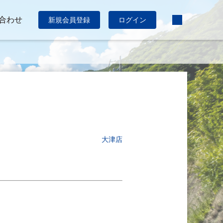
合わせ
新規会員登録
ログイン
大津店