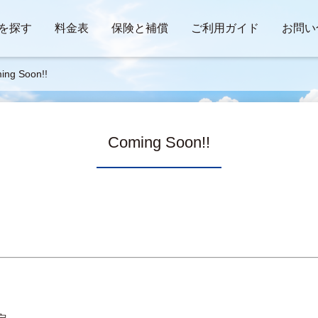
を探す
料金表
保険と補償
ご利用ガイド
お問い
Coming Soon!!
Coming Soon!!