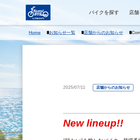
バイクを探す
店舗
Home
お知らせ一覧
店舗からのお知らせ
2025/07/11
店舗からのお知らせ
New lineup!!