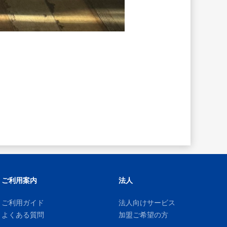
ご利用案内
法人
ご利用ガイド
法人向けサービス
よくある質問
加盟ご希望の方