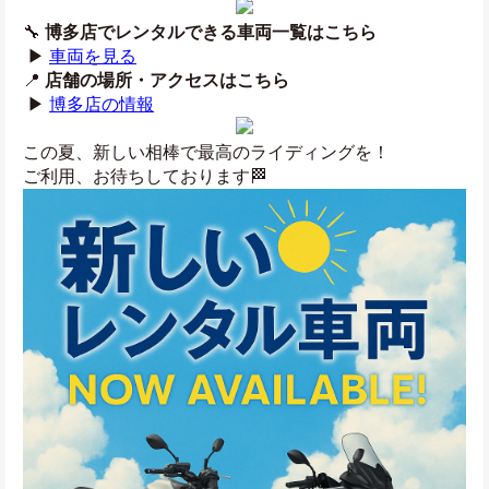
🔧 
博多店でレンタルできる車両一覧はこちら
 ▶ 
車両を見る
📍 
店舗の場所・アクセスはこちら
 ▶ 
博多店の情報
この夏、新しい相棒で最高のライディングを！
ご利用、お待ちしております🏁