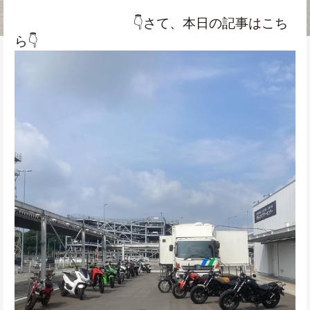
　　　　　　　　　👇さて、本日の記事はこち
ら👇