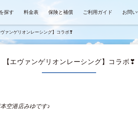
を探す
料金表
保険と補償
ご利用ガイド
お問い
エヴァンゲリオンレーシング】コラボ❣
【エヴァンゲリオンレーシング】コラボ❣
本空港店みゆです♪　