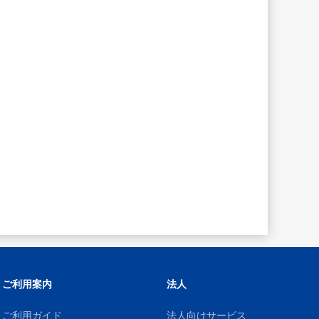
ご利用案内
法人
ご利用ガイド
法人向けサービス