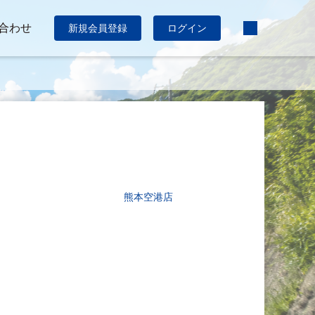
合わせ
新規会員登録
ログイン
熊本空港店