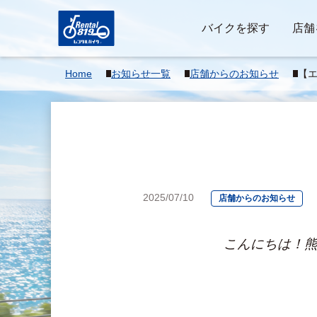
バイクを探す
店舗
Home
お知らせ一覧
店舗からのお知らせ
【
2025/07/10
店舗からのお知らせ
　　　　　　こんにちは！熊