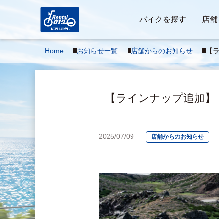
バイクを探す
店舗
Home
お知らせ一覧
店舗からのお知らせ
【ラ
フ
♪
【ラインナップ追加】 
2025/07/09
店舗からのお知らせ