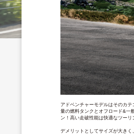
アドベンチャーモデルはそのカテ
量の燃料タンクとオフロード&一
ン！高い走破性能は快適なツーリ
デメリットとしてサイズが大きく、