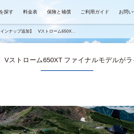
を探す
料金表
保険と補償
ご利用ガイド
お問い
インナップ追加】 Vストローム650XT
ァイナルモデルがラインナップに仲間入り
Vストローム650XT ファイナルモデルが