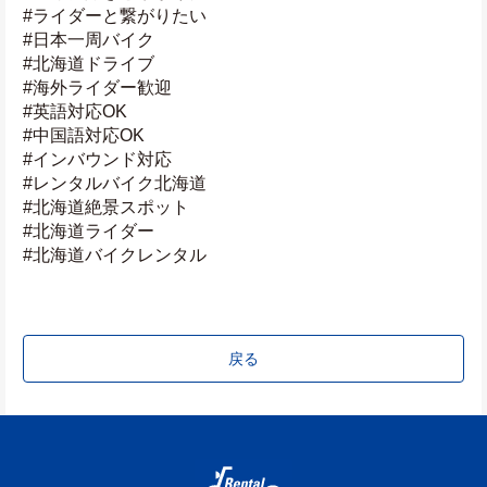
#ライダーと繋がりたい
#日本一周バイク
#北海道ドライブ
#海外ライダー歓迎
#英語対応OK
#中国語対応OK
#インバウンド対応
#レンタルバイク北海道
#北海道絶景スポット
#北海道ライダー
#北海道バイクレンタル
戻る