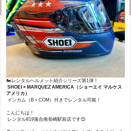
🏍レンタルヘルメット紹介シリーズ第1弾！
SHOEI × MARQUEZ AMERICA（ショーエイ マルケス
アメリカ）
 インカム（B＋COM）付きでレンタル可能！
こんにちは！
 レンタル819落合南長崎駅前店です😊