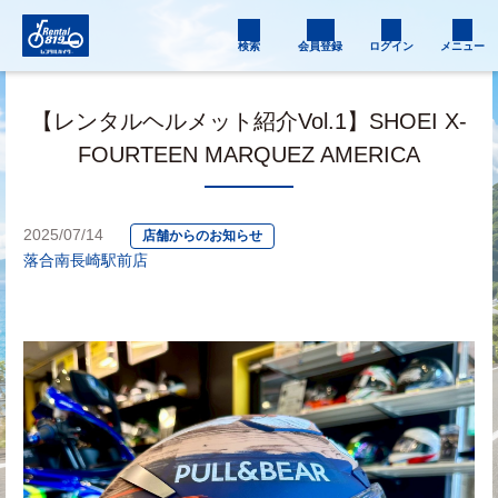
検索
会員登録
ログイン
メニュー
【レンタルヘルメット紹介Vol.1】SHOEI X-
FOURTEEN MARQUEZ AMERICA
2025/07/14
店舗からのお知らせ
落合南長崎駅前店