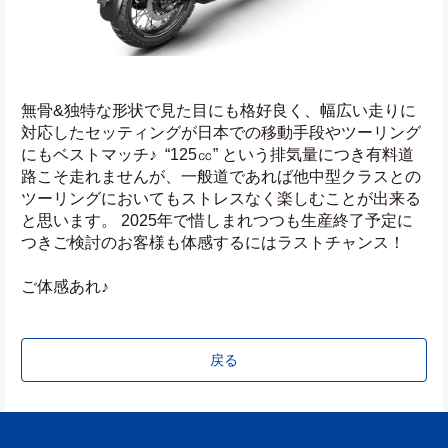
無骨&独特な形状で見た目にも格好良く、幅広い走りに
対応したセッティングが日本での移動手段やツーリング
にもベストマッチ♪  “125㏄” という排気量につき有料道
路こそ走れませんが、一般道であれば他中型クラスとの
ツーリングにおいてもストレスなく楽しむことが出来る
と思います。 2025年で惜しまれつつも生産終了予定に
つきご検討のお客様も体感するにはラストチャンス！
ご体感あれ♪
戻る