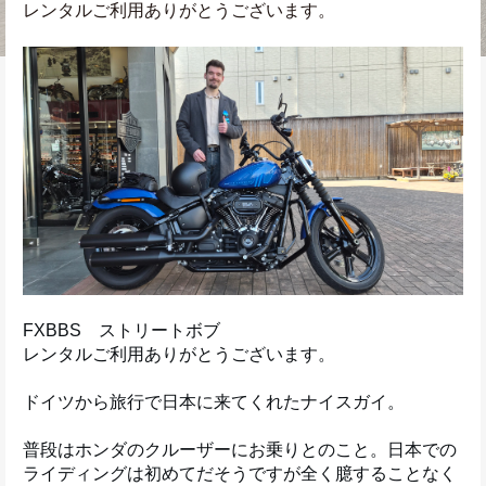
レンタルご利用ありがとうございます。
FXBBS　ストリートボブ
レンタルご利用ありがとうございます。
ドイツから旅行で日本に来てくれたナイスガイ。
普段はホンダのクルーザーにお乗りとのこと。日本での
ライディングは初めてだそうですが全く臆することなく