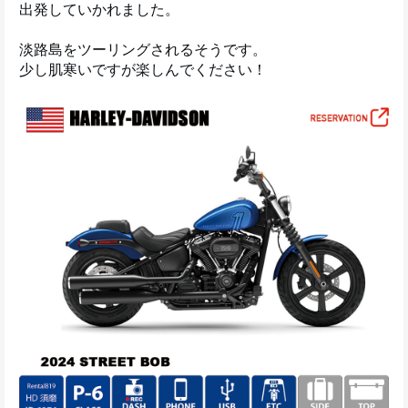
出発していかれました。
淡路島をツーリングされるそうです。
少し肌寒いですが楽しんでください！