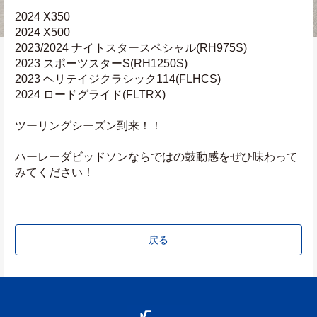
2024 X350
2024 X500
2023/2024 ナイトスタースペシャル(RH975S)
2023 スポーツスターS(RH1250S)
2023 ヘリテイジクラシック114(FLHCS)
2024 ロードグライド(FLTRX)
ツーリングシーズン到来！！
ハーレーダビッドソンならではの鼓動感をぜひ味わって
みてください！
戻る