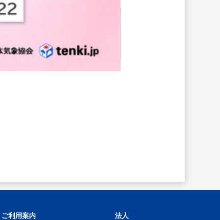
ご利用案内
法人