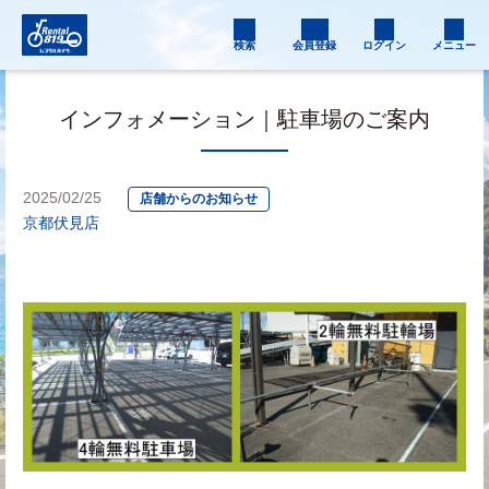
検索
会員登録
ログイン
メニュー
インフォメーション｜駐車場のご案内
2025/02/25
店舗からのお知らせ
京都伏見店