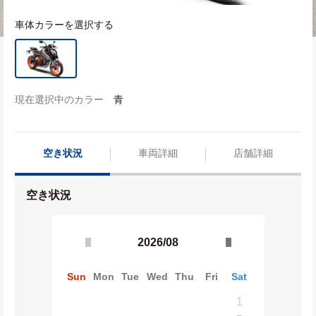
車体カラーを選択する
現在選択中のカラー
青
空き状況
車両詳細
店舗詳細
空き状況
2026/08
Sun
Mon
Tue
Wed
Thu
Fri
Sat
1
−