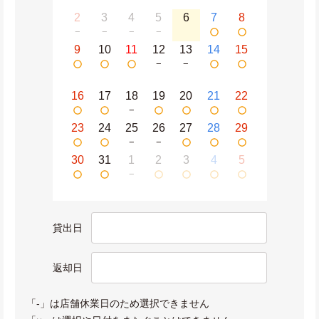
2
3
4
5
6
7
8
−
−
−
−
9
10
11
12
13
14
15
−
−
16
17
18
19
20
21
22
−
23
24
25
26
27
28
29
−
−
30
31
1
2
3
4
5
−
貸出日
返却日
「-」は店舗休業日のため選択できません