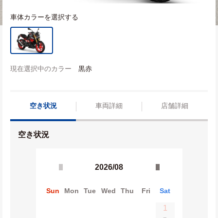
車体カラーを選択する
現在選択中のカラー
黒赤
空き状況
車両詳細
店舗詳細
空き状況
2026/08
Sun
Mon
Tue
Wed
Thu
Fri
Sat
1
−