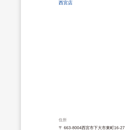
西宮店
住所
〒 663-8004西宮市下大市東町16-27