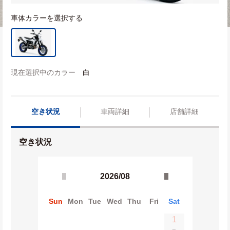
車体カラーを選択する
現在選択中のカラー
白
空き状況
車両詳細
店舗詳細
空き状況
2026/08
Sun
Mon
Tue
Wed
Thu
Fri
Sat
1
−