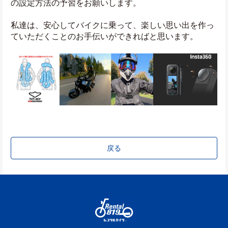
の設定方法の予習をお願いします。
私達は、安心してバイクに乗って、楽しい思い出を作っ
ていただくことのお手伝いができればと思います。
戻る