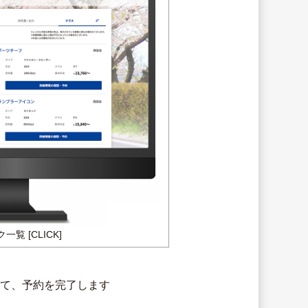
覧 [CLICK]
して、予約を完了します