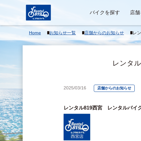
バイクを探す
店舗
Home
お知らせ一覧
店舗からのお知らせ
レン
クを
レンタル8
2025/03/16
店舗からのお知らせ
レンタル819西宮　レンタルバイ