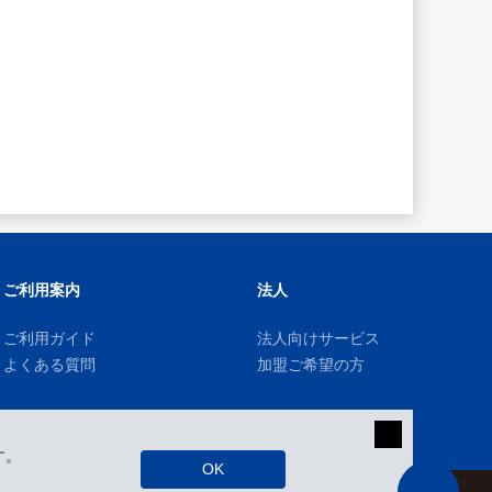
ご利用案内
法人
ご利用ガイド
法人向けサービス
よくある質問
加盟ご希望の方
す。
OK