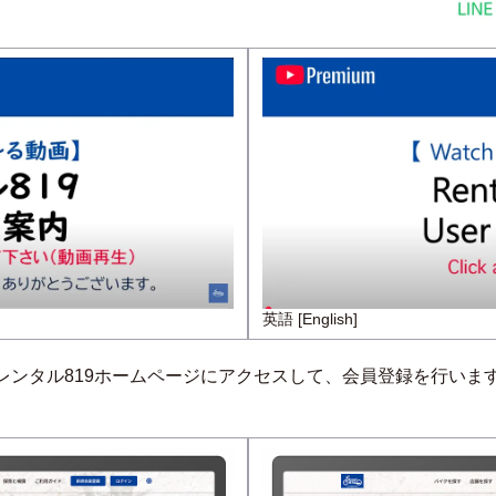
英語 [English]
レンタル819ホームページにアクセスして、会員登録を行いま