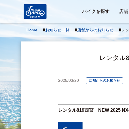
バイクを探す
店舗
Home
お知らせ一覧
店舗からのお知らせ
レンタ
X4
レンタル81
2025/03/20
店舗からのお知らせ
レンタル819西宮　NEW 2025 N