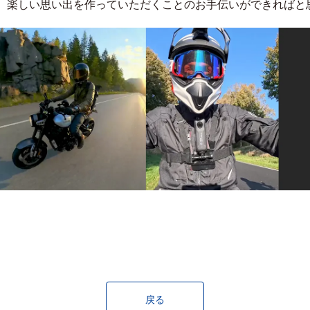
、楽しい思い出を作っていただくことのお手伝いができればと
戻る