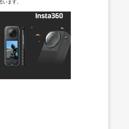
思います。