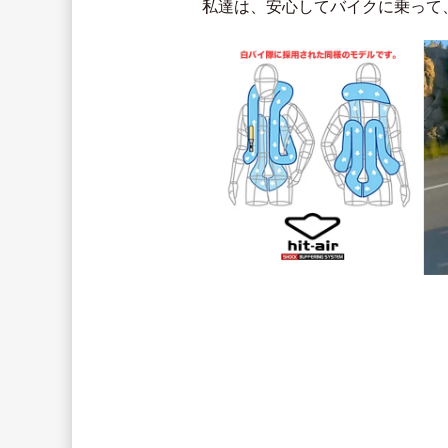
私達は、安心してバイクに乗って