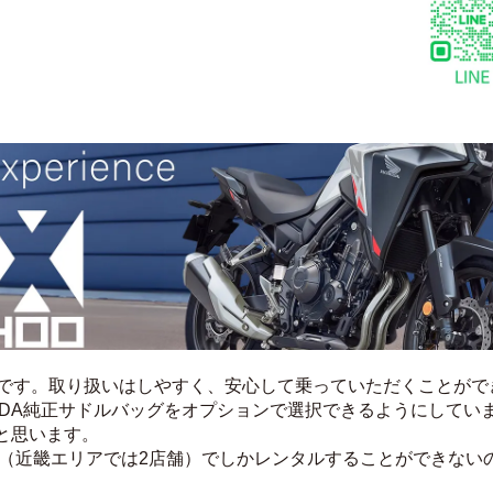
00です。取り扱いはしやすく、安心して乗っていただくことが
NDA純正サドルバッグをオプションで選択できるようにしてい
と思います。
店舗（近畿エリアでは2店舗）でしかレンタルすることができない