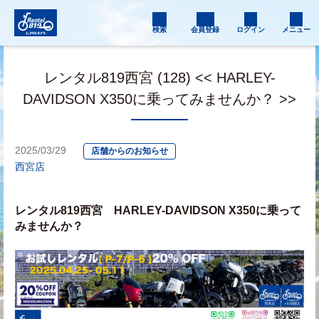
検索
会員登録
ログイン
メニュー
レンタル819西宮 (128) << HARLEY-
DAVIDSON X350に乗ってみませんか？ >>
2025/03/29
店舗からのお知らせ
西宮店
レンタル819西宮　HARLEY-DAVIDSON X350に乗って
みませんか？