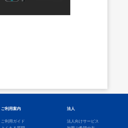
ご利用案内
法人
ご利用ガイド
法人向けサービス