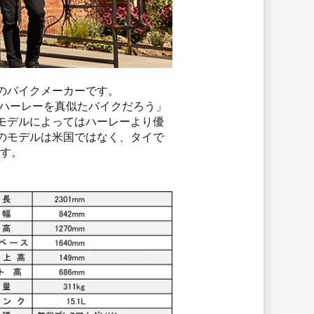
のバイクメーカーです。
はハーレーを真似たバイクだろう」
モデルによってはハーレーより優
のモデルは米国ではなく、タイで
です。