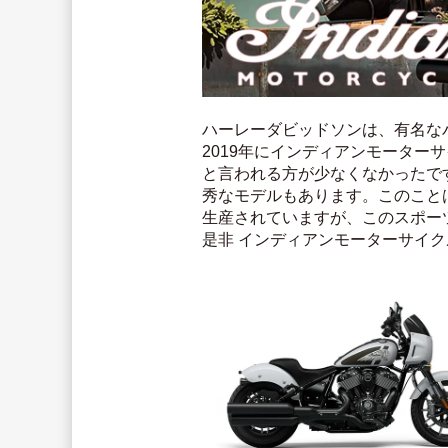
ハーレーダビッドソンは、有名な
2019年にインディアンモータ
と言われる方が少なくなかったで
秀なモデルもあります。このこと
生産されていますが、このスポーツチ
是非 インディアンモーターサイ