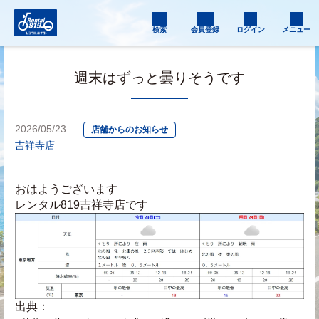
検索
会員登録
ログイン
メニュー
週末はずっと曇りそうです
2026/05/23
店舗からのお知らせ
吉祥寺店
おはようございます
レンタル819吉祥寺店です
出典：