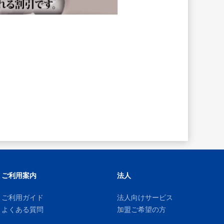
ご利用案内
法人
ご利用ガイド
法人向けサービス
よくある質問
加盟ご希望の方