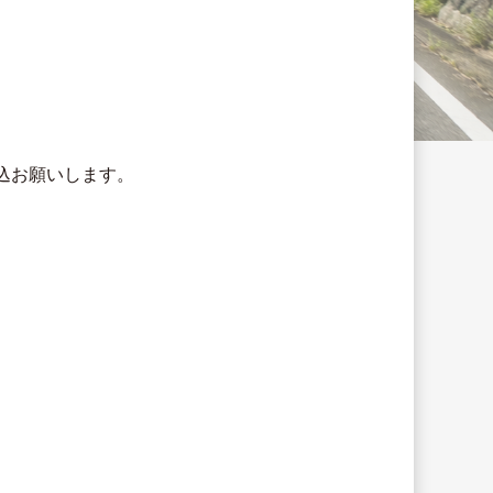
込お願いします。