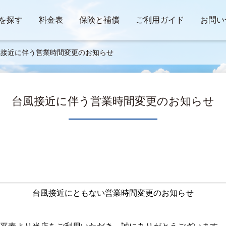
を探す
料金表
保険と補償
ご利用ガイド
お問い
風接近に伴う営業時間変更のお知らせ
台風接近に伴う営業時間変更のお知らせ
台風接近にともない営業時間変更のお知らせ