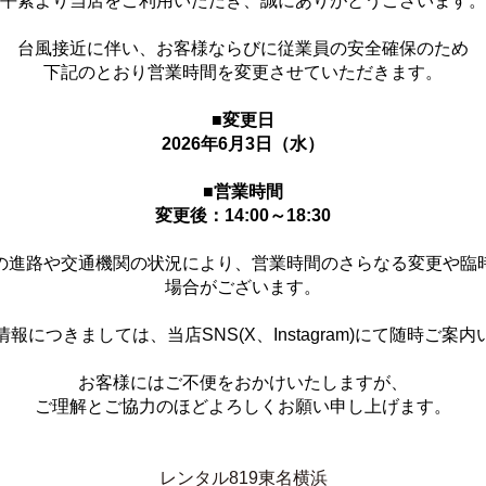
平素より当店をご利用いただき、誠にありがとうございます。
台風接近に伴い、お客様ならびに従業員の安全確保のため
下記のとおり営業時間を変更させていただきます。
■変更日
2026年6月3日（水）
■営業時間
変更後：14:00～18:30
の進路や交通機関の状況により、営業時間のさらなる変更や臨
場合がございます。
報につきましては、当店SNS(X、Instagram)にて随時ご案
お客様にはご不便をおかけいたしますが、
ご理解とご協力のほどよろしくお願い申し上げます。
レンタル819東名横浜