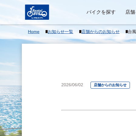
バイクを探す
店舗
Home
お知らせ一覧
店舗からのお知らせ
台
2026/06/02
店舗からのお知らせ