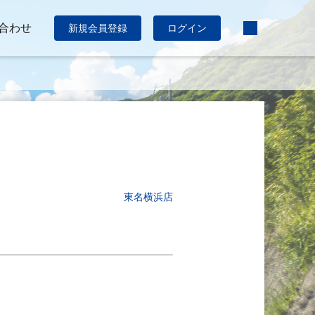
合わせ
新規会員登録
ログイン
東名横浜店