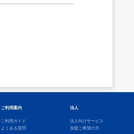
ご利用案内
法人
ご利用ガイド
法人向けサービス
よくある質問
加盟ご希望の方