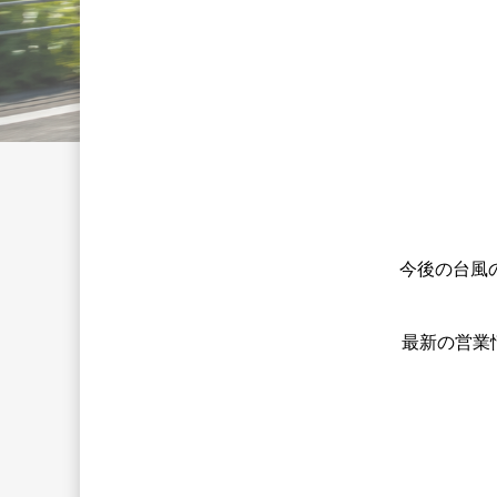
今後の台風
最新の営業情