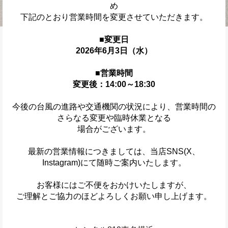
め
下記のとおり営業時間を変更させていただきます。
■変更日
2026年6月3日（水）
■営業時間
変更後：14:00～18:30
今後の台風の進路や交通機関の状況により、営業時間の
さらなる変更や臨時休業となる
場合がございます。
最新の営業情報につきましては、当店SNS(X、
Instagram)にて随時ご案内いたします。
お客様にはご不便をおかけいたしますが、
ご理解とご協力のほどよろしくお願い申し上げます。