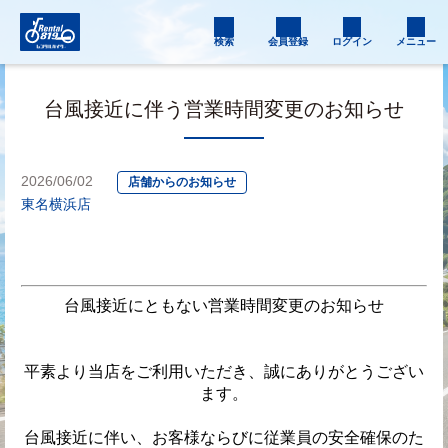
検索
会員登録
ログイン
メニュー
台風接近に伴う営業時間変更のお知らせ
2026/06/02
店舗からのお知らせ
東名横浜店
台風接近にともない営業時間変更のお知らせ
平素より当店をご利用いただき、誠にありがとうござい
ます。
台風接近に伴い、お客様ならびに従業員の安全確保のた