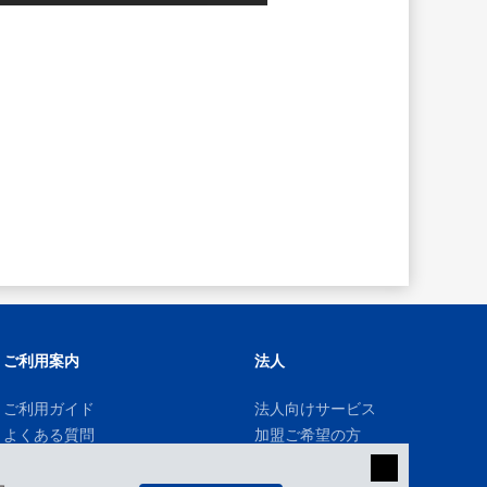
ご利用案内
法人
ご利用ガイド
法人向けサービス
よくある質問
加盟ご希望の方