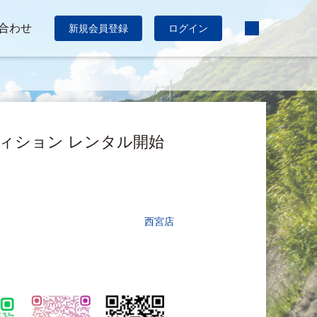
合わせ
新規会員登録
ログイン
ルエディション レンタル開始
西宮店