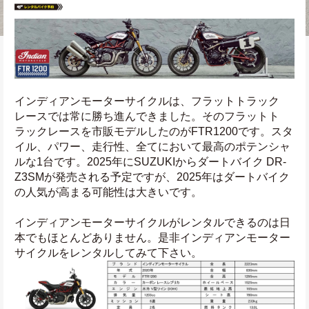
インディアンモーターサイクルは、フラットトラック
レースでは常に勝ち進んできました。そのフラットト
ラックレースを市販モデルしたのがFTR1200です。スタ
イル、パワー、走行性、全てにおいて最高のポテンシャ
ルな1台です。2025年にSUZUKIからダートバイク DR-
Z3SMが発売される予定ですが、2025年はダートバイク
の人気が高まる可能性は大きいです。
インディアンモーターサイクルがレンタルできるのは日
本でもほとんどありません。是非インディアンモーター
サイクルをレンタルしてみて下さい。