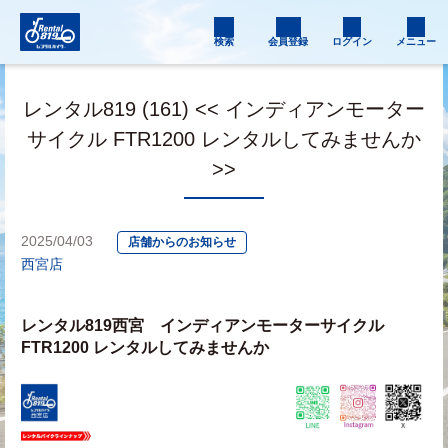
検索
会員登録
ログイン
メニュー
レンタル819 (161) << インディアンモーター
サイクル FTR1200 レンタルしてみませんか
>>
2025/04/03
店舗からのお知らせ
西宮店
レンタル819西宮　インディアンモーターサイクル 
FTR1200 レンタルしてみませんか